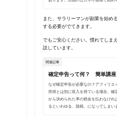
また、サラリーマンが副業を始め
する必要がでてきます。
でもご安心ください。慣れてしま
説しています。
関連記事
確定申告って何？ 簡単講座
なぜ確定申告が必要なの？アフィリエ
所得とは別に収入を得ている場合、確
から決められた率の税金を払わなけれ
るといわゆる、脱税、になってしまいま