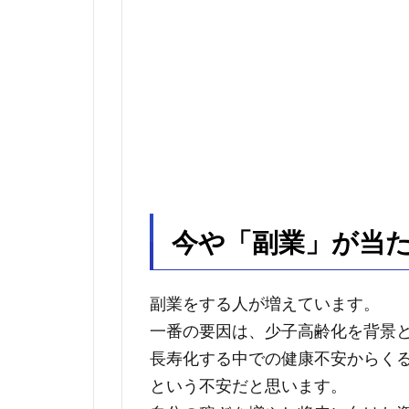
今や「副業」が当
副業をする人が増えています。
一番の要因は、少子高齢化を背景
長寿化する中での健康不安からく
という不安だと思います。