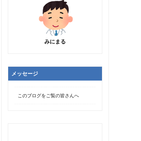
みにまる
メッセージ
このブログをご覧の皆さんへ