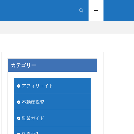
カテゴリー
アフィリエイト
不動産投資
副業ガイド