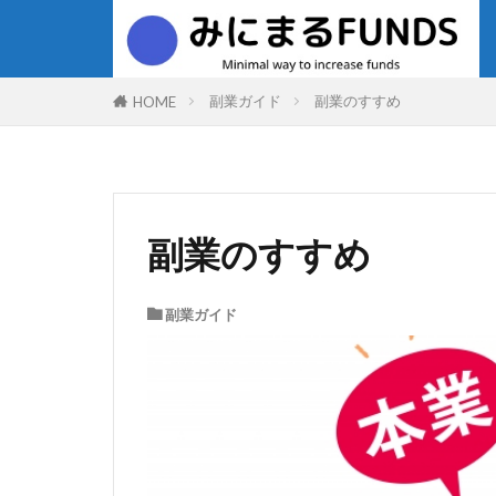
副業ガイド
副業のすすめ
HOME
副業のすすめ
副業ガイド