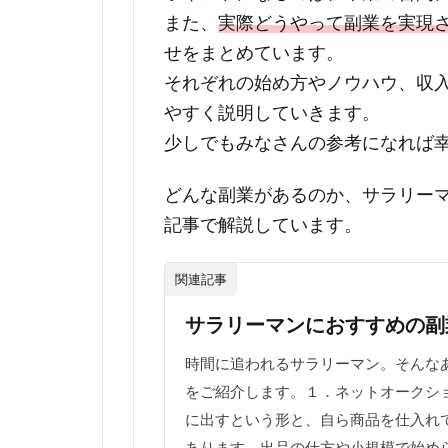
また、
実際どうやって副業を実現
せをまとめています。
それぞれの始め方やノウハウ、収
やすく説明していきます。
少しでもみなさんの参考になれば
どんな副業があるのか、サラリー
記事で解説しています。
関連記事
サラリーマンにおすすめの副
時間に追われるサラリーマン。そんな
をご紹介します。１．ネットオークシ
に出すという形と、自ら商品を仕入れ
あります。出品の仕方や小規模で始めら