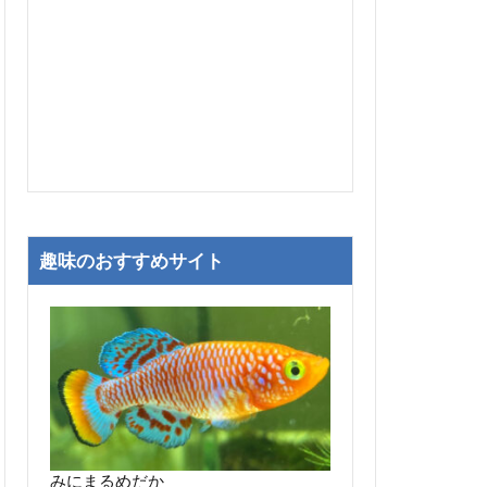
趣味のおすすめサイト
みにまるめだか