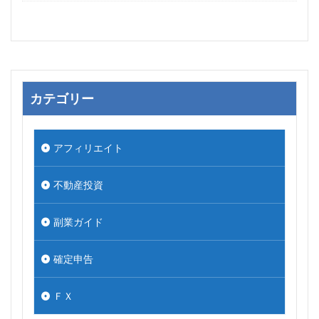
カテゴリー
アフィリエイト
不動産投資
副業ガイド
確定申告
ＦＸ