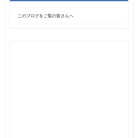
このブログをご覧の皆さんへ