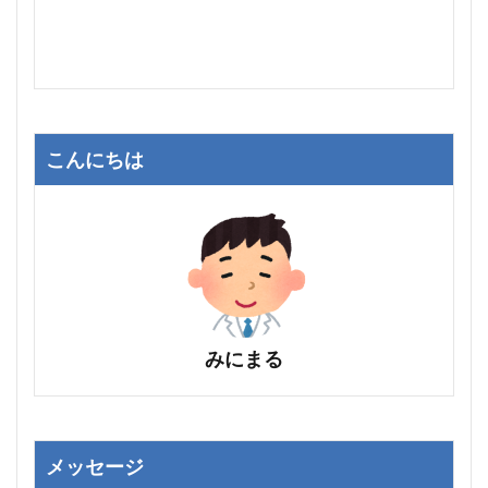
こんにちは
みにまる
メッセージ